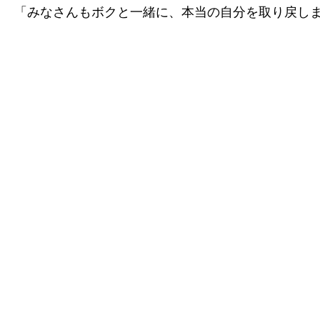
「みなさんもボクと一緒に、本当の自分を取り戻し