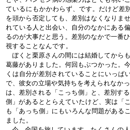
ているにもかかわらず、です。だけど差
を頭から否定しても、差別はなくなりま
れている人と出会い、自分のなかにある
るのが大事だと思う。差別のなかで一番
視することなんです。
ぼくと栗原さんの間には結婚してからも
葛藤がありました。何回もぶつかった。
くは自分が差別されていることにいっぱ
で、彼女の立場や気持ちを考えられなか
は、差別される「こっち側」と、差別す
側」があるととらえていたけど、実は「
も「あっち側」にもいろんな問題がある
ました。
今、全国を旅しています。たくさんの人