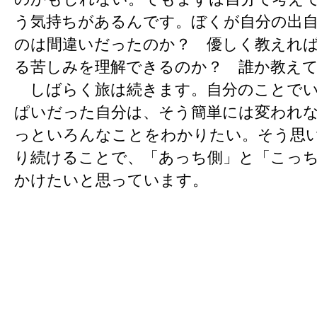
う気持ちがあるんです。ぼくが自分の出
のは間違いだったのか？ 優しく教えれ
る苦しみを理解できるのか？ 誰か教え
しばらく旅は続きます。自分のことでい
ぱいだった自分は、そう簡単には変われ
っといろんなことをわかりたい。そう思
り続けることで、「あっち側」と「こっ
かけたいと思っています。