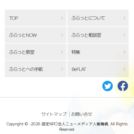
TOP
ふらっとについて
ふらっとNOW
ふらっと相談室
ふらっと教室
特集
ふらっとへの手紙
BeFLAT
サイトマップ
お問い合せ
Copyright ©
-2026 認定NPO法人ニューメディア人権機構. All Rights
Reserved.