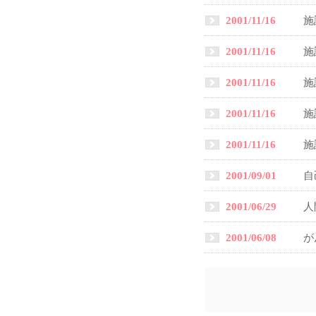
2001/11/16
施
2001/11/16
施
2001/11/16
施
2001/11/16
施
2001/11/16
施
2001/09/01
自
2001/06/29
人
2001/06/08
が