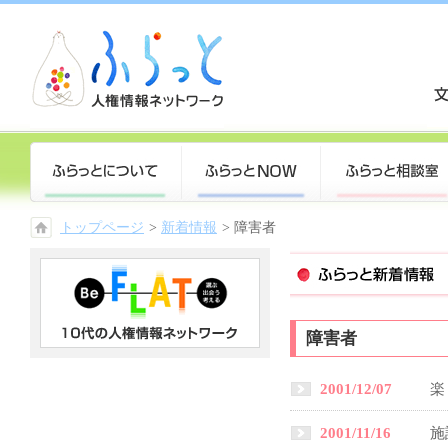
トップページ
>
新着情報
>
障害者
障害者
2001/12/07
楽
2001/11/16
施