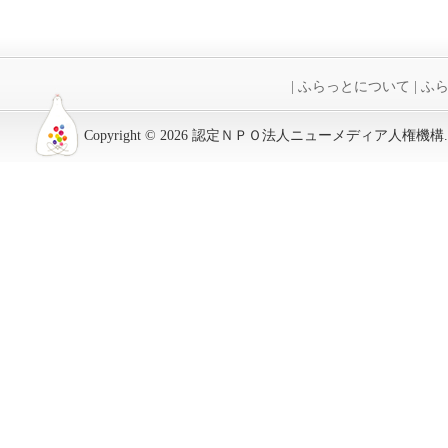
|
ふらっとについて
|
ふら
Copyright © 2026 認定ＮＰＯ法人ニューメディア人権機構. All R