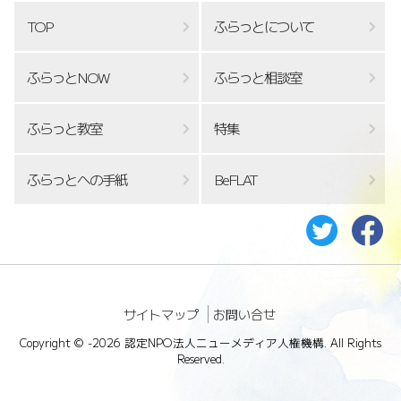
TOP
ふらっとについて
ふらっとNOW
ふらっと相談室
ふらっと教室
特集
ふらっとへの手紙
BeFLAT
サイトマップ
お問い合せ
Copyright ©
-2026 認定NPO法人ニューメディア人権機構. All Rights
Reserved.