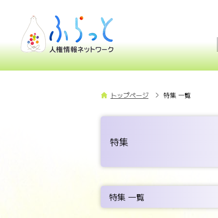
トップページ
特集 一覧
特集
特集 一覧