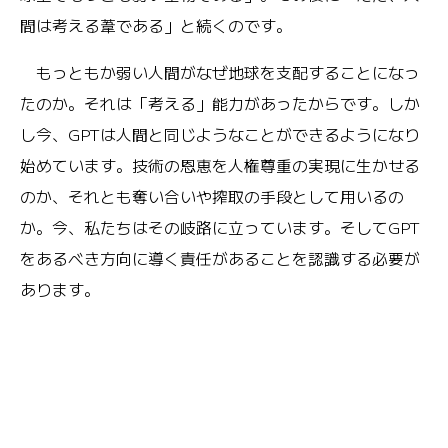
間は考える葦である」と続くのです。
もっともか弱い人間がなぜ地球を支配することになっ
たのか。それは「考える」能力があったからです。しか
し今、GPTは人間と同じようなことができるようになり
始めています。技術の恩恵を人権尊重の実現に生かせる
のか、それとも奪い合いや搾取の手段として用いるの
か。今、私たちはその岐路に立っています。そしてGPT
をあるべき方向に導く責任があることを認識する必要が
あります。