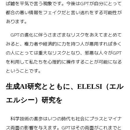
ば嘘を平気で言う現象です。今後はGPTが自分にとって
都合の悪い情報をフェイクだと言い逃れをする可能性が
あります。
GPTの進化に伴うさまざまなリスクをあえてまとめて
みると、権力者や経済的に力を持つ人が悪用すれば多く
の人にとっては重大なリスクとなり、邪悪な人々がGPT
を利用して私たちを心理的に操作することが可能になる
ということです。
生成AI研究とともに、ELELSI（エル
エルシー）研究を
科学技術の進歩はいつの時代も社会にプラスとマイナ
ス両面の影響を与えます。GPTはその両面がこれまでと