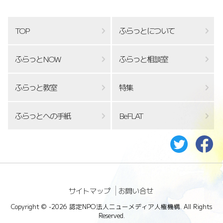
TOP
ふらっとについて
ふらっとNOW
ふらっと相談室
ふらっと教室
特集
ふらっとへの手紙
BeFLAT
サイトマップ
お問い合せ
Copyright ©
-2026 認定NPO法人ニューメディア人権機構. All Rights
Reserved.