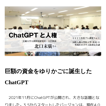
巨額の資金をゆりかごに誕生した
ChatGPT
2021年11月にChatGPTが公開され、大きな話題とな
りました。3.5からスタートしたバージョンは、現在4.0