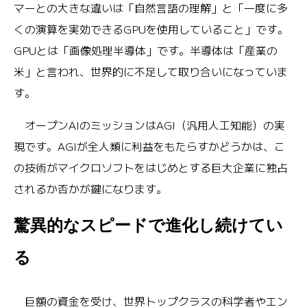
マーとの大きな違いは「自然言語の理解」と「一度に多
くの演算を実効できるGPUを使用していること」です。
GPUとは「画像処理半導体」です。半導体は「産業の
米」と言われ、世界的に不足して取り合いになっていま
す。
オープンAIのミッションはAGI（汎用人工知能）の実
現です。AGIが全人類に利益をもたらすかどうかは、こ
の技術がマイクロソフトをはじめとする巨大企業に独占
されるか否かが鍵になります。
驚異的なスピードで進化し続けてい
る
巨額の資金を受け、世界トップクラスの科学者やエン