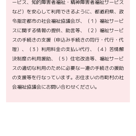
ービス、知的障害者福祉・精神障害者福祉サービス
など）を安心して利用できるように、都道府県、政
令指定都市の社会福祉協議会が、（１）福祉サービ
スに関する情報の提供、助言等、（２）福祉サービ
スの手続きの支援（申込み手続きの同行・代行・代
理）、（３）利用料金の支払い代行、（４）苦情解
決制度の利用援助、（５）住宅改造等、福祉サービ
スの適切な利用のために必要な一連の手続きの援助
の支援等を行なっています。お住まいの市町村の社
会福祉協議会にお問い合わせください。