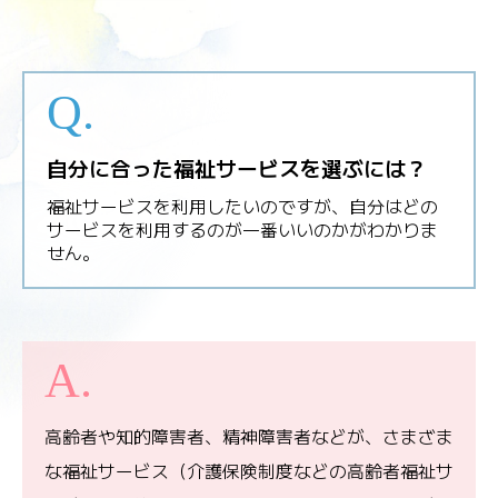
自分に合った福祉サービスを選ぶには？
福祉サービスを利用したいのですが、自分はどの
サービスを利用するのが一番いいのかがわかりま
せん。
高齢者や知的障害者、精神障害者などが、さまざま
な福祉サービス（介護保険制度などの高齢者福祉サ