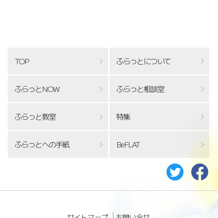
TOP
ふらっとについて
ふらっとNOW
ふらっと相談室
ふらっと教室
特集
ふらっとへの手紙
BeFLAT
サイトマップ
お問い合せ