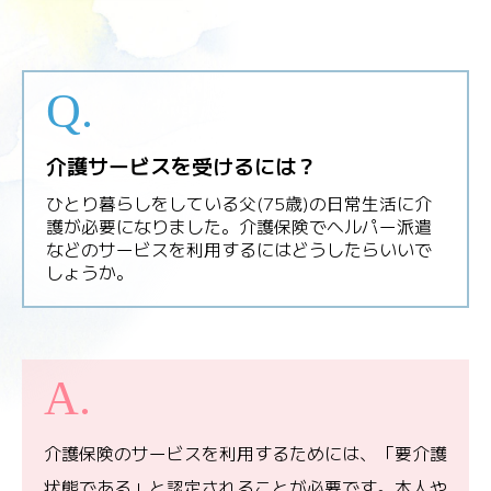
介護サービスを受けるには？
ひとり暮らしをしている父(75歳)の日常生活に介
護が必要になりました。介護保険でヘルパー派遣
などのサービスを利用するにはどうしたらいいで
しょうか。
介護保険のサービスを利用するためには、「要介護
状態である」と認定されることが必要です。本人や