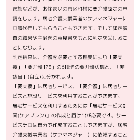
家族などが、お住まいの市区町村に要介護認定の申
請をします。居宅介護支援業者のケアマネジャーに
申請代行してもらうこともできます。そして認定調
査の結果や主治医の意見書をもとに判定を受けるこ
とになります。
判定結果は、介護を必要とする程度により「要支
援」「要介護1?5」の6段階の要介護状態と、「非
該当」(自立)に分かれます。
「要支援」は居宅サービス、「要介護」は居宅サー
ビスと施設サービスを利用することができます。
居宅サービスを利用するためには「居宅サービス計
画(ケアプラン)」の作成と届け出が必要です。サー
ビス計画は自分で作成することもできますが、居宅
介護支援事業者（ケアマネジャー）に依頼すること