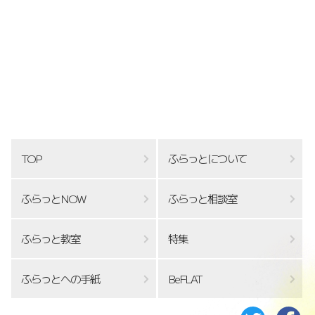
TOP
ふらっとについて
ふらっとNOW
ふらっと相談室
ふらっと教室
特集
ふらっとへの手紙
BeFLAT