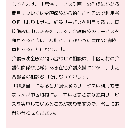
もできます。「居宅サービス計画」の作成にかかる
費用については全額保険から給付されるので利用者
負担はありません。施設サービスを利用するには直
接施設に申し込みをします。介護保険のサービスを
利用するときは、原則としてかかった費用の1割を
負担することになります。
介護保険全般の問い合わせや相談は、市区町村の介
護保険係や地域にある在宅介護支援センター、また
高齢者の相談窓ロで行なっています。
「非該当」になると介護保険のサービスは利用でき
ませんが市区町村によってはさまざまな独自サービ
スを実施しているところがありますので、窓口にお
問い合わせください。