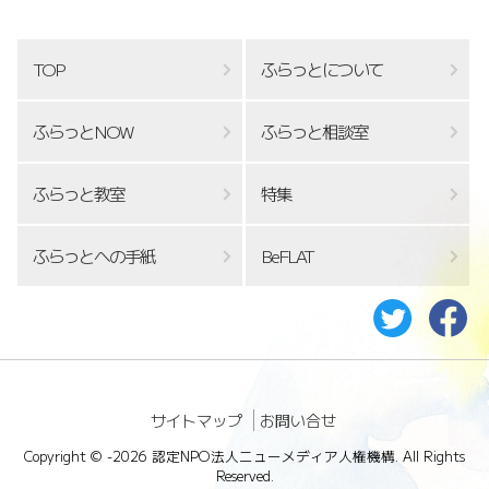
TOP
ふらっとについて
ふらっとNOW
ふらっと相談室
ふらっと教室
特集
ふらっとへの手紙
BeFLAT
サイトマップ
お問い合せ
Copyright ©
-2026 認定NPO法人ニューメディア人権機構. All Rights
Reserved.