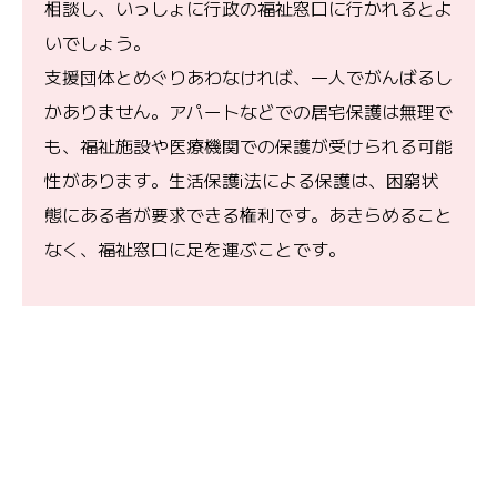
相談し、いっしょに行政の福祉窓口に行かれるとよ
いでしょう。
支援団体とめぐりあわなければ、一人でがんばるし
かありません。アパートなどでの居宅保護は無理で
も、福祉施設や医療機関での保護が受けられる可能
性があります。生活保護i法による保護は、困窮状
態にある者が要求できる権利です。あきらめること
なく、福祉窓口に足を運ぶことです。