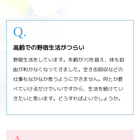
高齢での野宿生活がつらい
野宿生活をしています。年齢が70を超え、体も自
由が利かなくなってきました。空き缶回収などの
仕事もなかなか思うようにできません。何とか食
べていけるだけでいいですから、生活を続けてい
きたいと思います。どうすればよいでしょうか。