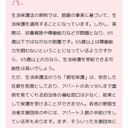
生活保護法の原則では、困窮の事実に基づいて、生
活保護を適用することになっています。しかし、実
際は、扶養親族や稼働能力などが問題となり、65
歳以下ではなかなか困難です。65歳以上は稼働能
力を問わないということになっているようですか
ら、65歳以上の方なら、生活保護を受給できる可
能性は高いでしょう。
ただ、生活保護法のうち「居宅保護」は、安定した
住居を前提としており、アパートのあっせんまで面
倒を見てくれる自治体の福祉窓口は少なく、結果と
して保護を受けることができません。各地の野宿生
活者支援団体の中には、アパート入居の手助けをし
ている所もあります。まず、そういった支援団体に