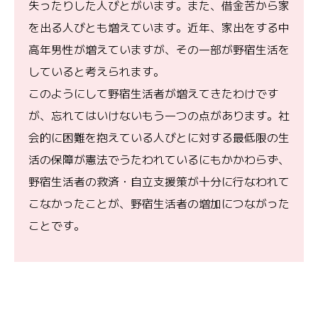
失ったりした人びとがいます。また、借金苦から家
を出る人びとも増えています。近年、家出をする中
高年男性が増えていますが、その一部が野宿生活を
していると考えられます。
このようにして野宿生活者が増えてきたわけです
が、忘れてはいけないもう一つの点があります。社
会的に困難を抱えている人びとに対する最低限の生
活の保障が憲法でうたわれているにもかかわらず、
野宿生活者の救済・自立支援策が十分に行なわれて
こなかったことが、野宿生活者の増加につながった
ことです。