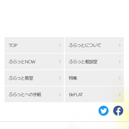
TOP
ふらっとについて
ふらっとNOW
ふらっと相談室
ふらっと教室
特集
ふらっとへの手紙
BeFLAT