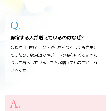
野宿する人が増えているのはなぜ?
公園や河川敷でテントや小屋をつくって野宿生活
をしたり、駅周辺で段ボールや毛布にくるまった
りして暮らしている人たちが増えていますが、な
ぜですか。