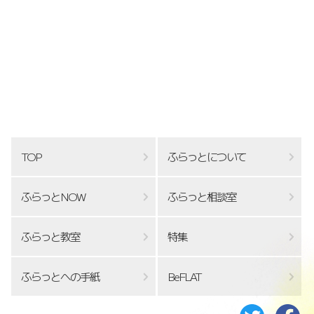
TOP
ふらっとについて
ふらっとNOW
ふらっと相談室
ふらっと教室
特集
ふらっとへの手紙
BeFLAT