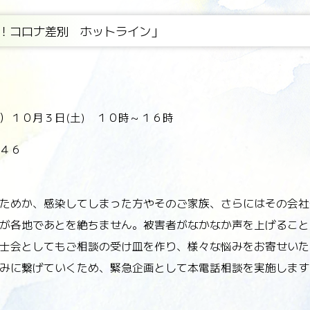
！コロナ差別 ホットライン」
１０月３日(土) １０時～１６時
４６
ためか、感染してしまった方やそのご家族、さらにはその会社
が各地であとを絶ちません。被害者がなかなか声を上げること
士会としてもご相談の受け皿を作り、様々な悩みをお寄せいた
みに繋げていくため、緊急企画として本電話相談を実施します