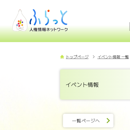
トップページ
イベント情報 一覧
イベント情報
一覧ページへ