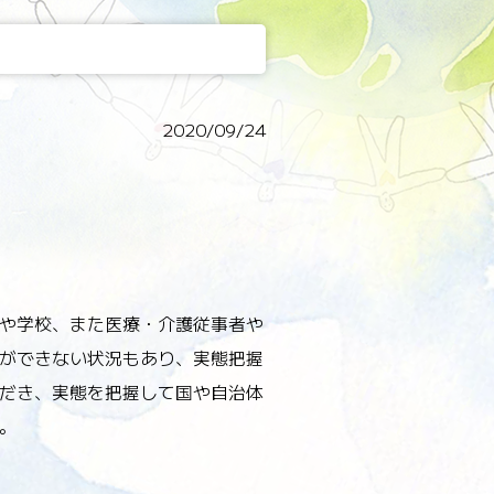
2020/09/24
や学校、また医療・介護従事者や
ができない状況もあり、実態把握
だき、実態を把握して国や自治体
。