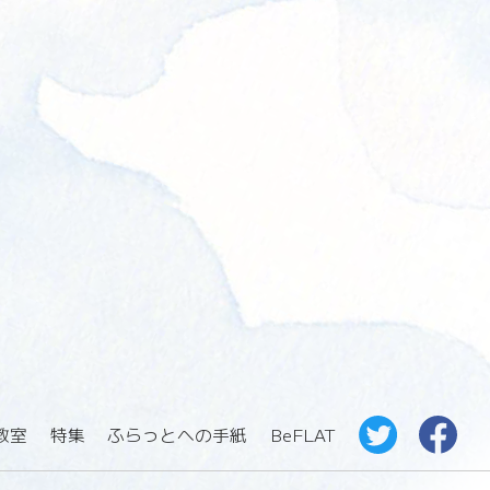
教室
特集
ふらっとへの手紙
BeFLAT