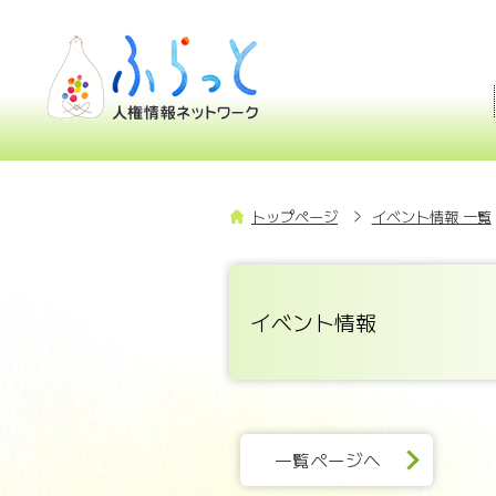
トップページ
イベント情報 一覧
イベント情報
一覧ページへ