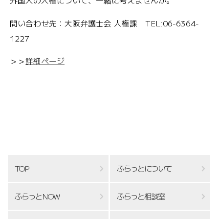
外国人の人権について、一緒に考えませんか。
問い合わせ先：大阪弁護士会 人権課 TEL:06-6364-
1227
＞＞
詳細ページ
TOP
ふらっとについて
ふらっとNOW
ふらっと相談室