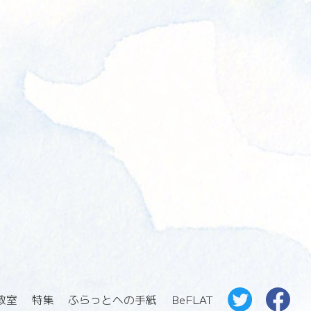
教室
特集
ふらっとへの手紙
BeFLAT