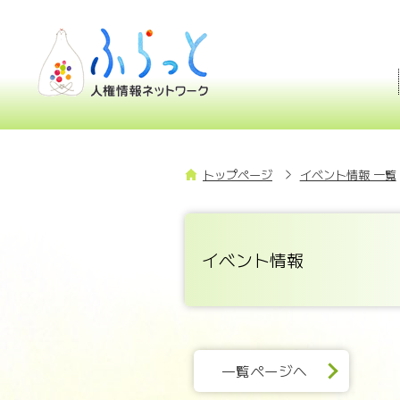
トップページ
イベント情報 一覧
イベント情報
一覧ページへ