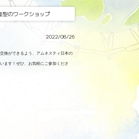
加型のワークショップ
2022/08/26
交換ができるよう、アムネスティ日本の
います！ぜひ、お気軽にご参加くださ