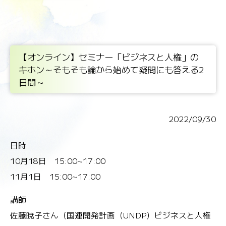
【オンライン】セミナー「ビジネスと人権」の
キホン～そもそも論から始めて疑問にも答える2
日間～
2022/09/30
日時
10月18日 15:00~17:00
11月1日 15:00~17:00
講師
佐藤暁子さん（国連開発計画（UNDP）ビジネスと人権