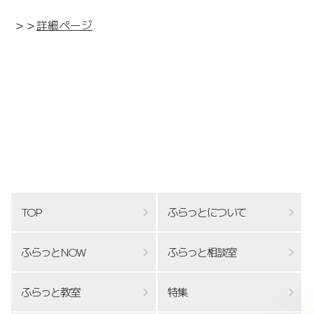
＞＞
詳細ページ
TOP
ふらっとについて
ふらっとNOW
ふらっと相談室
ふらっと教室
特集