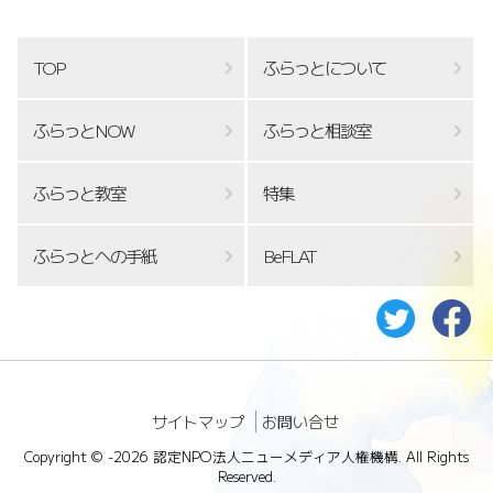
TOP
ふらっとについて
ふらっとNOW
ふらっと相談室
ふらっと教室
特集
ふらっとへの手紙
BeFLAT
サイトマップ
お問い合せ
Copyright ©
-2026 認定NPO法人ニューメディア人権機構. All Rights
Reserved.