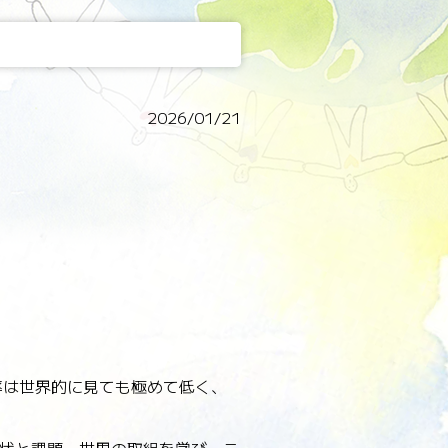
2026/01/21
比率は世界的に見ても極めて低く、