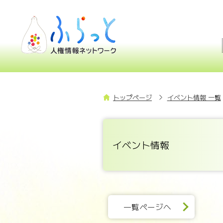
トップページ
イベント情報 一覧
イベント情報
一覧ページへ