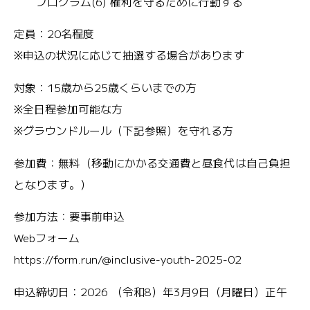
プログラム(6) 権利を守るために行動する
定員：20名程度
※申込の状況に応じて抽選する場合があります
対象：15歳から25歳くらいまでの方
※全日程参加可能な方
※グラウンドルール（下記参照）を守れる方
参加費：無料（移動にかかる交通費と昼食代は自己負担
となります。）
参加方法：要事前申込
Webフォーム
https://form.run/@inclusive-youth-2025-02
申込締切日：2026 （令和8）年3月9日（月曜日）正午