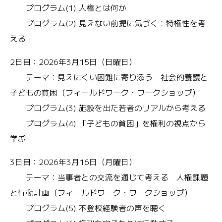
プログラム(1) 人権とは何か
プログラム(2) 見えない前提に気づく：特権性を考
える
2日目：2026年3月15日（日曜日）
テーマ：見えにくい困難に寄り添う 社会的養護と
子どもの貧困（フィールドワーク・ワークショップ）
プログラム(3) 施設を出た若者のリアルから考える
プログラム(4) 「子どもの貧困」を権利の視点から
学ぶ
3日目：2026年3月16日（月曜日）
テーマ：当事者との交流を通じて考える 人権課題
と行動計画（フィールドワーク・ワークショップ）
プログラム(5) 不登校経験者の声を聴く