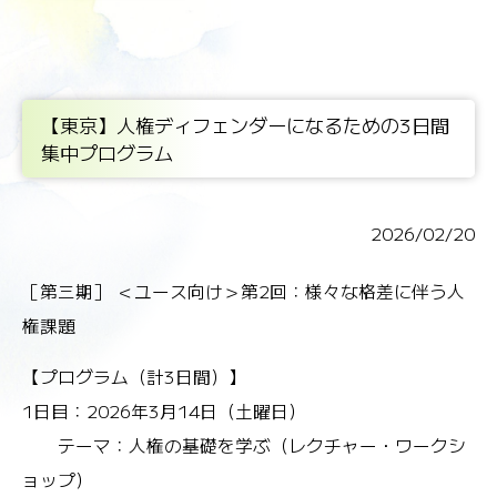
【東京】人権ディフェンダーになるための3日間
集中プログラム
2026/02/20
［第三期］ ＜ユース向け＞第2回：様々な格差に伴う人
権課題
【プログラム（計3日間）】
1日目：2026年3月14日（土曜日）
テーマ：人権の基礎を学ぶ（レクチャー・ワークシ
ョップ）