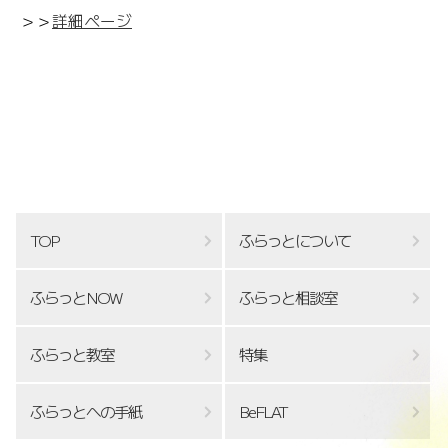
＞＞
詳細ページ
TOP
ふらっとについて
ふらっとNOW
ふらっと相談室
ふらっと教室
特集
ふらっとへの手紙
BeFLAT