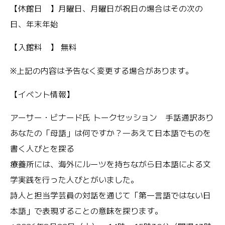
【休館日 】月曜日、月曜日が祝日の場合はその次の
日、年末年始
【入館料 】 無料
※上記の内容は予告なく変更する場合があります。
【イベント情報】
アーサー・ビナード氏 トークセッション 手話通訳あり
あなたの「母語」は何ですか？―あえて日本語でものを
書く人びとを探る
療養所には、海外にルーツを持ちながら日本語による文
学実践を行った人びとがいました。
詩人と担当学芸員の対話を通じて「第一言語ではない日
本語」で表現することの意味を探ります。