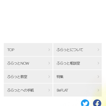
TOP
ふらっとについて
ふらっとNOW
ふらっと相談室
ふらっと教室
特集
ふらっとへの手紙
BeFLAT