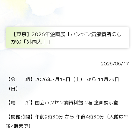
【東京】2026年企画展「ハンセン病療養所のな
かの「外国人」」
2026/06/17
【会 期】2026年7月18日（土） から 11月29日
（日）
【場 所】国立ハンセン病資料館 2階 企画展示室
【開館時間】午前9時30分 から 午後4時30分（入館は午
後4時まで）