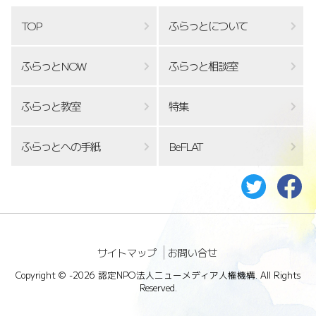
TOP
ふらっとについて
ふらっとNOW
ふらっと相談室
ふらっと教室
特集
ふらっとへの手紙
BeFLAT
サイトマップ
お問い合せ
Copyright ©
-2026 認定NPO法人ニューメディア人権機構. All Rights
Reserved.