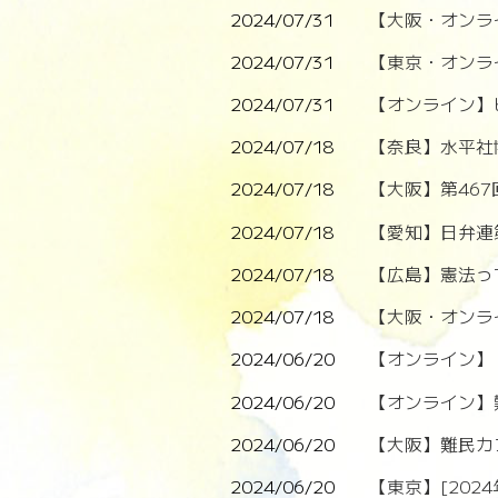
2024/07/31
【大阪・オンラ
2024/07/31
【東京・オンラ
2024/07/31
【オンライン】
2024/07/18
【奈良】水平社
2024/07/18
【大阪】第46
2024/07/18
【愛知】日弁連
2024/07/18
【広島】憲法っ
2024/07/18
【大阪・オンラ
2024/06/20
【オンライン】 
2024/06/20
【オンライン】
2024/06/20
【大阪】難民カ
2024/06/20
【東京】[202