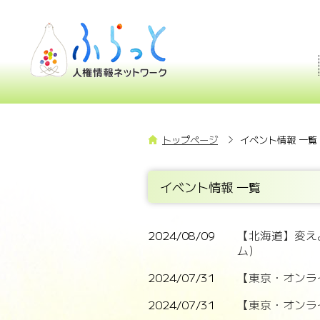
トップページ
イベント情報 一覧
イベント情報 一覧
2024/08/09
【北海道】変え
ム）
2024/07/31
【東京・オンラ
2024/07/31
【東京・オンラ