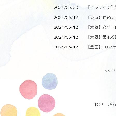
2024/06/20
【オンライン】
2024/06/12
【東京】連続テ
2024/06/12
【大阪】女性・
2024/06/12
【大阪】第46
2024/06/12
【全国】202
<<
TOP
ふ