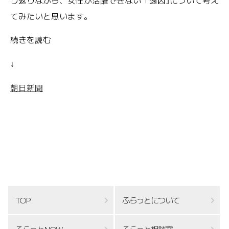
り返りながら、女性が活躍できない「遠因｣について考え
てみたいと思います。
続きを読む
↓
朝日新聞
TOP
ふらっとについて