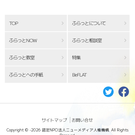
TOP
ふらっとについて
ふらっとNOW
ふらっと相談室
ふらっと教室
特集
ふらっとへの手紙
BeFLAT
サイトマップ
お問い合せ
Copyright ©
-2026 認定NPO法人ニューメディア人権機構. All Rights