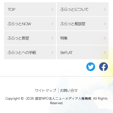
TOP
ふらっとについて
ふらっとNOW
ふらっと相談室
ふらっと教室
特集
ふらっとへの手紙
BeFLAT
サイトマップ
お問い合せ
Copyright ©
-2026 認定NPO法人ニューメディア人権機構. All Rights
Reserved.