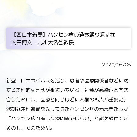
【西日本新聞】ハンセン病の過ち繰り返すな
内田博文・九州大名誉教授
2020/05/08
新型コロナウイルスを巡り、患者や医療関係者などに対
する差別的な言動が相次いでいる。社会が感染症と向き
合うためには、医療と同じほどに人権の視点が重要だ。
深刻な差別被害を受けてきたハンセン病の元患者たちが
「ハンセン病問題は医療問題ではない」と訴え続けてい
るのも、そのためだ。