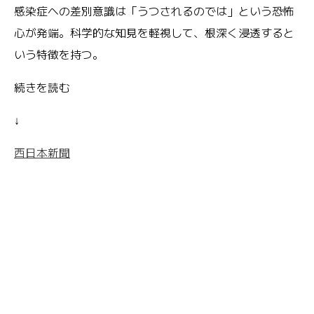
感染症への差別意識は「うつされるのでは」という恐怖
心が発端。科学的な知見を軽視して、根深く浸透すると
いう特徴を持つ。
続きを読む
↓
西日本新聞