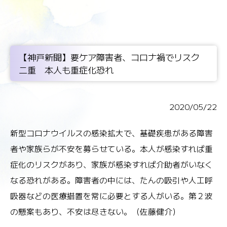
【神戸新聞】要ケア障害者、コロナ禍でリスク
二重 本人も重症化恐れ
2020/05/22
新型コロナウイルスの感染拡大で、基礎疾患がある障害
者や家族らが不安を募らせている。本人が感染すれば重
症化のリスクがあり、家族が感染すれば介助者がいなく
なる恐れがある。障害者の中には、たんの吸引や人工呼
吸器などの医療措置を常に必要とする人がいる。第２波
の懸案もあり、不安は尽きない。（佐藤健介）