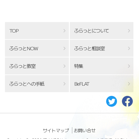
TOP
ふらっとについて
ふらっとNOW
ふらっと相談室
ふらっと教室
特集
ふらっとへの手紙
BeFLAT
サイトマップ
お問い合せ