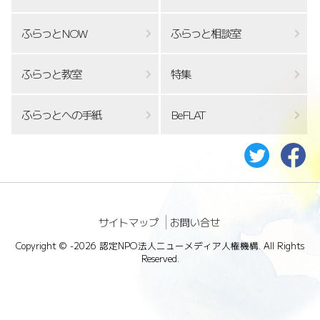
ふらっとNOW
ふらっと相談室
ふらっと教室
特集
ふらっとへの手紙
BeFLAT
サイトマップ
お問い合せ
Copyright ©
-2026 認定NPO法人ニューメディア人権機構. All Rights
Reserved.