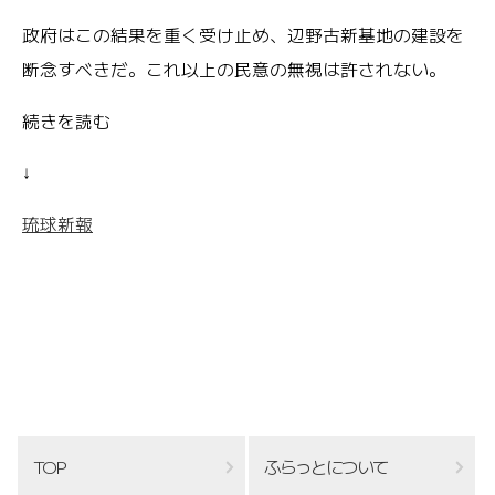
政府はこの結果を重く受け止め、辺野古新基地の建設を
断念すべきだ。これ以上の民意の無視は許されない。
続きを読む
↓
琉球新報
TOP
ふらっとについて