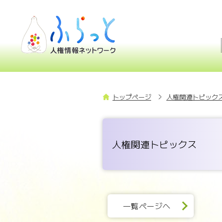
トップページ
人権関連トピックス
人権関連トピックス
一覧ページへ