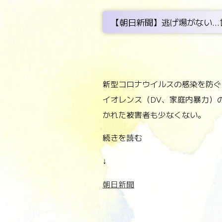
【朝日新聞】逃げ場がない..
新型コロナウイルスの感染を防ぐ
イオレンス（DV、家庭内暴力）
かれた被害者も少なくない。
続きを読む
↓
朝日新聞