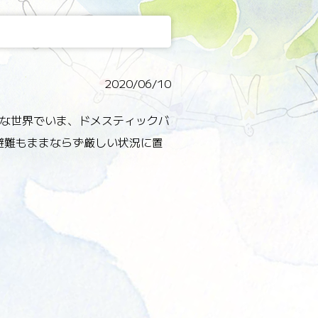
2020/06/10
な世界でいま、ドメスティックバ
避難もままならず厳しい状況に置