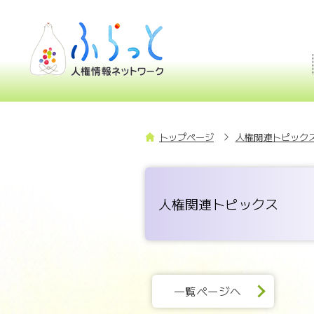
トップページ
人権関連トピックス
人権関連トピックス
一覧ページへ