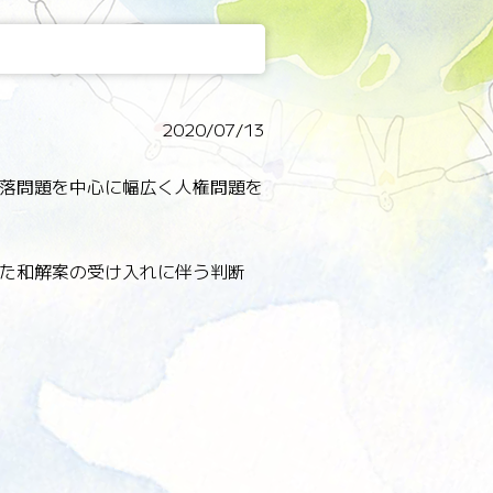
2020/07/13
落問題を中心に幅広く人権問題を
た和解案の受け入れに伴う判断