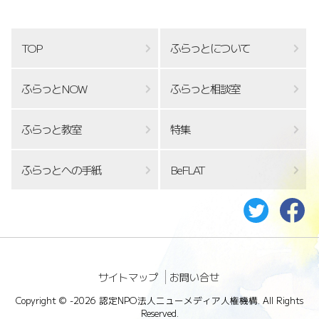
TOP
ふらっとについて
ふらっとNOW
ふらっと相談室
ふらっと教室
特集
ふらっとへの手紙
BeFLAT
サイトマップ
お問い合せ
Copyright ©
-2026 認定NPO法人ニューメディア人権機構. All Rights
Reserved.