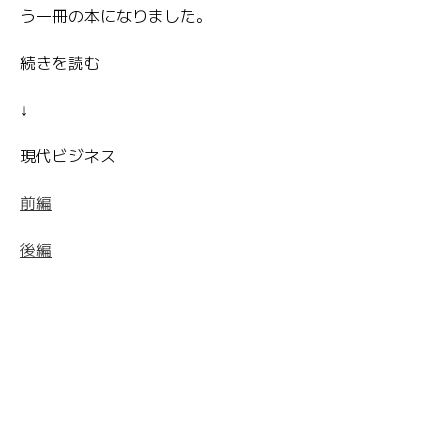
う一冊の本になりました。
続きを読む
↓
現代ビジネス
前編
後編