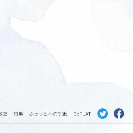
教室
特集
ふらっとへの手紙
BeFLAT