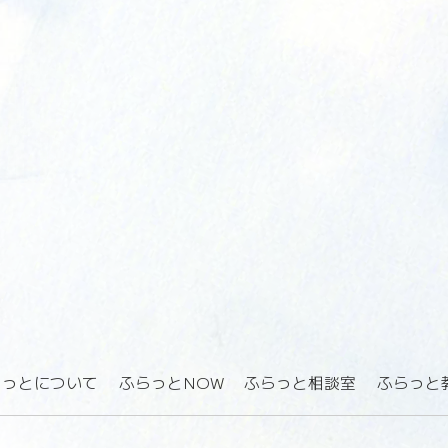
らっとについて
ふらっとNOW
ふらっと相談室
ふらっと