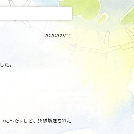
2020/09/11
した。
ったんですけど、突然解雇された