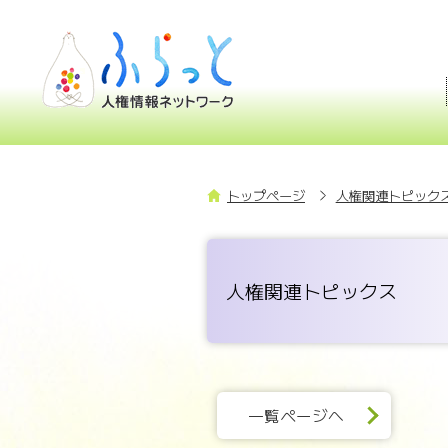
トップページ
人権関連トピックス
人権関連トピックス
一覧ページへ