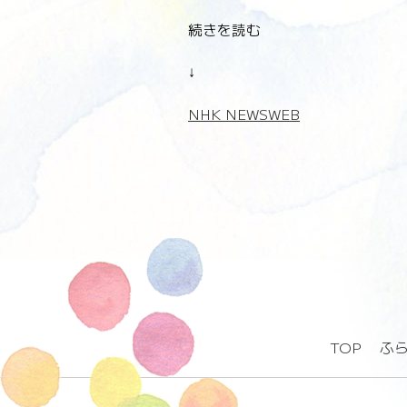
続きを読む
↓
NHK NEWSWEB
TOP
ふ