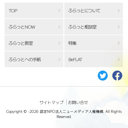
TOP
ふらっとについて
ふらっとNOW
ふらっと相談室
ふらっと教室
特集
ふらっとへの手紙
BeFLAT
サイトマップ
お問い合せ
Copyright ©
-2026 認定NPO法人ニューメディア人権機構. All Rights
Reserved.