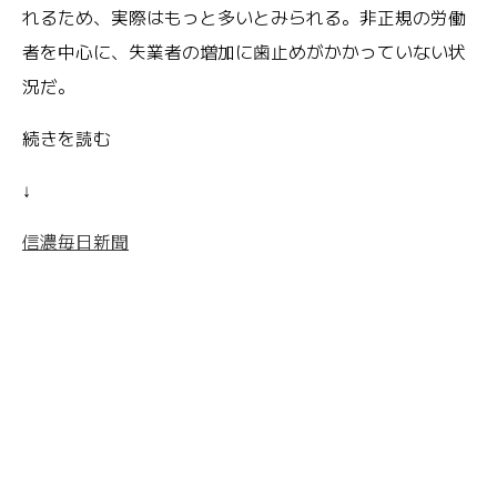
れるため、実際はもっと多いとみられる。非正規の労働
者を中心に、失業者の増加に歯止めがかかっていない状
況だ。
続きを読む
↓
信濃毎日新聞