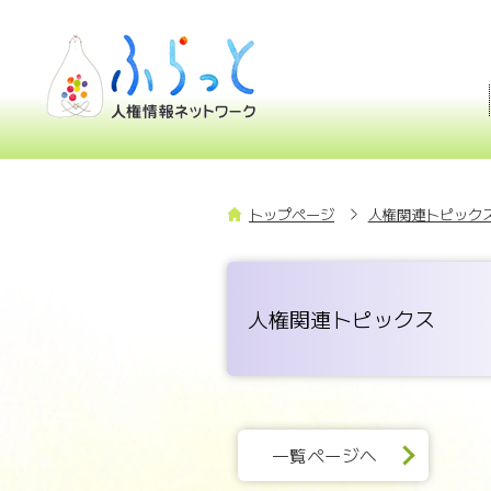
トップページ
人権関連トピックス
人権関連トピックス
一覧ページへ