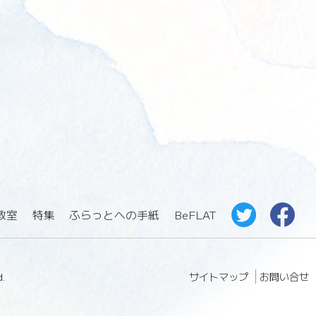
教室
特集
ふらっとへの手紙
BeFLAT
サイトマップ
お問い合せ
.