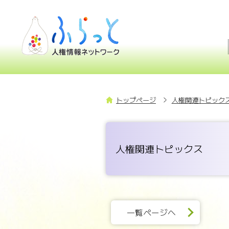
トップページ
人権関連トピックス
人権関連トピックス
一覧ページへ