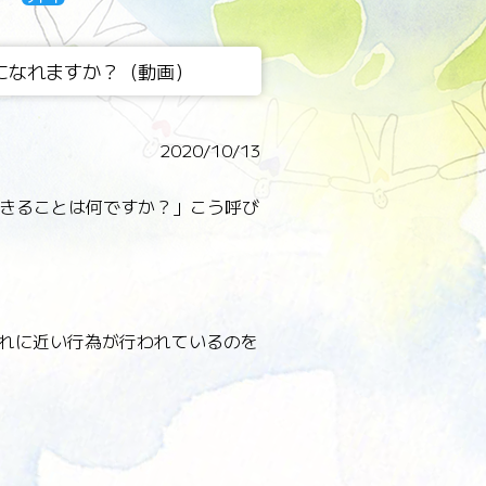
になれますか？（動画）
2020/10/13
きることは何ですか？」こう呼び
れに近い行為が行われているのを