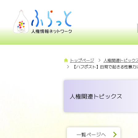
トップページ
人権関連トピックス
【ハフポスト】日常で起きる性暴力
人権関連トピックス
一覧ページへ