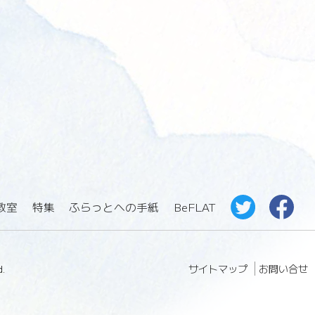
教室
特集
ふらっとへの手紙
BeFLAT
サイトマップ
お問い合せ
.