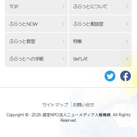
TOP
ふらっとについて
ふらっとNOW
ふらっと相談室
ふらっと教室
特集
ふらっとへの手紙
BeFLAT
サイトマップ
お問い合せ
Copyright ©
-2026 認定NPO法人ニューメディア人権機構. All Rights
Reserved.