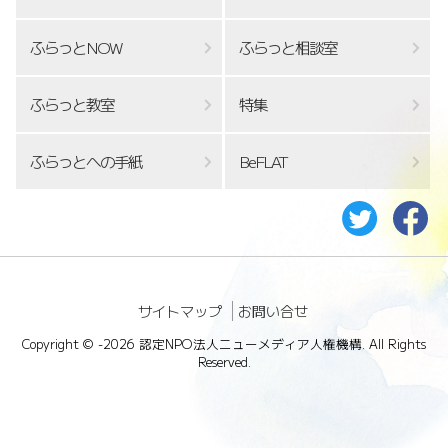
ふらっとNOW
ふらっと相談室
ふらっと教室
特集
ふらっとへの手紙
BeFLAT
サイトマップ
お問い合せ
Copyright ©
-2026 認定NPO法人ニューメディア人権機構. All Rights
Reserved.