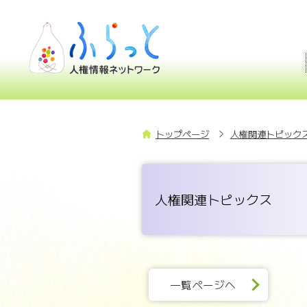
トップページ
人権関連トピックス
人権関連トピックス
一覧ページへ