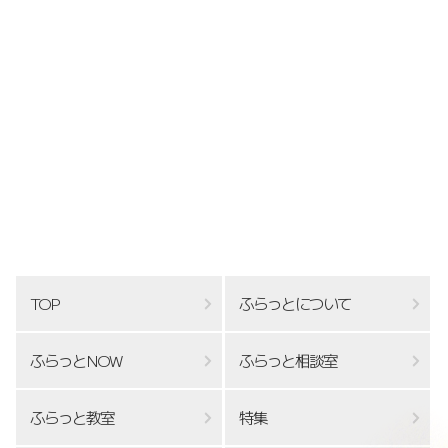
TOP
ふらっとについて
ふらっとNOW
ふらっと相談室
ふらっと教室
特集