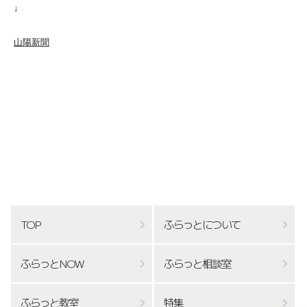
↓
山陽新聞
TOP
ふらっとについて
ふらっとNOW
ふらっと相談室
ふらっと教室
特集