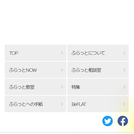
TOP
ふらっとについて
ふらっとNOW
ふらっと相談室
ふらっと教室
特集
ふらっとへの手紙
BeFLAT