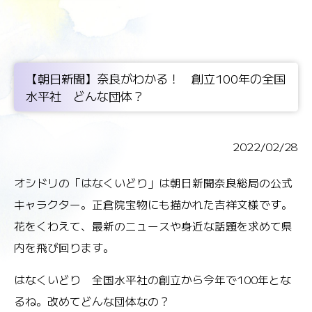
【朝日新聞】奈良がわかる！ 創立100年の全国
水平社 どんな団体？
2022/02/28
オシドリの「はなくいどり」は朝日新聞奈良総局の公式
キャラクター。正倉院宝物にも描かれた吉祥文様です。
花をくわえて、最新のニュースや身近な話題を求めて県
内を飛び回ります。
はなくいどり 全国水平社の創立から今年で100年とな
るね。改めてどんな団体なの？