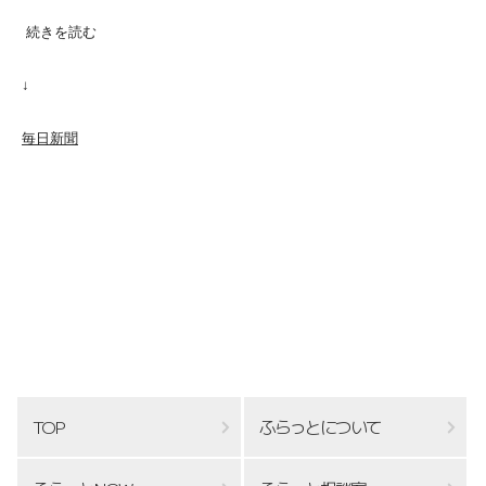
続きを読む
↓
毎日新聞
TOP
ふらっとについて