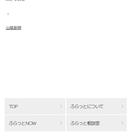
↓
山陽新聞
TOP
ふらっとについて
ふらっとNOW
ふらっと相談室