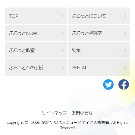
TOP
ふらっとについて
ふらっとNOW
ふらっと相談室
ふらっと教室
特集
ふらっとへの手紙
BeFLAT
サイトマップ
お問い合せ
Copyright ©
-2026 認定NPO法人ニューメディア人権機構. All Rights
Reserved.