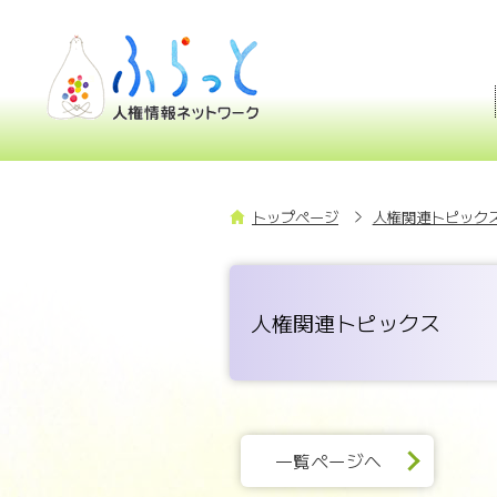
トップページ
人権関連トピックス
人権関連トピックス
一覧ページへ