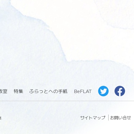
教室
特集
ふらっとへの手紙
BeFLAT
サイトマップ
お問い合せ
.