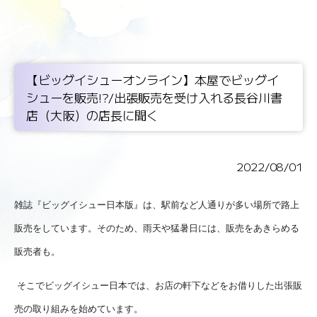
【ビッグイシューオンライン】本屋でビッグイ
シューを販売!?/出張販売を受け入れる長谷川書
店（大阪）の店長に聞く
2022/08/01
雑誌『ビッグイシュー日本版』は、駅前など人通りが多い場所で路上
販売をしています。そのため、雨天や猛暑日には、販売をあきらめる
販売者も。
そこでビッグイシュー日本では、お店の軒下などをお借りした出張販
売の取り組みを始めています。