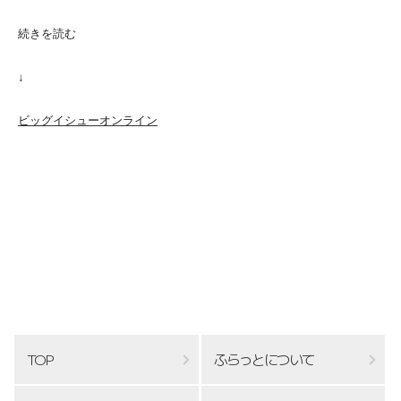
続きを読む
↓
ビッグイシューオンライン
TOP
ふらっとについて