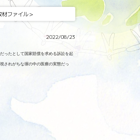
取材ファイル＞
2022/08/23
だったとして国家賠償を求める訴訟を起
視されがちな塀の中の医療の実態だっ