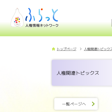
トップページ
人権関連トピックス
人権関連トピックス
一覧ページへ