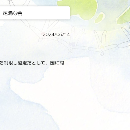
 定期総会
2024/06/14
どを制限し違憲だとして、国に対