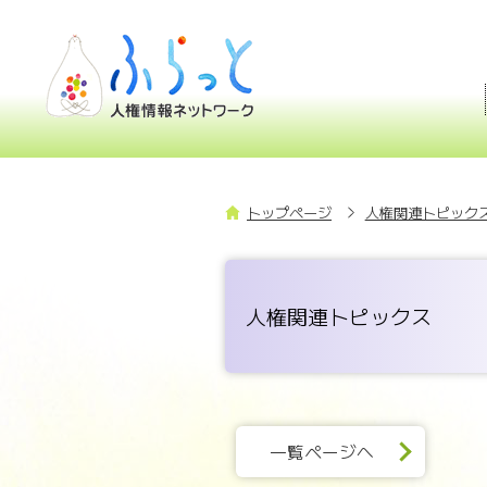
トップページ
人権関連トピックス
人権関連トピックス
一覧ページへ